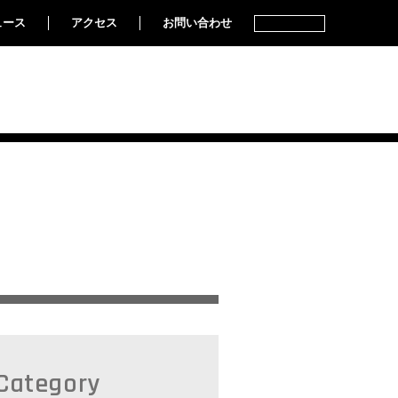
ュース
アクセス
お問い合わせ
ENGLISH
Category