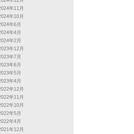
2024年12月
2024年11月
2024年10月
2024年6月
2024年4月
2024年2月
2023年12月
2023年7月
2023年6月
2023年5月
2023年4月
2022年12月
2022年11月
2022年10月
2022年5月
2022年4月
2021年12月