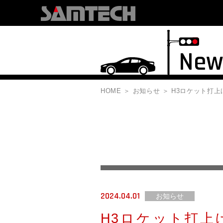
New
HOME
お知らせ
H3ロケット打
2024.04.01
お知らせ
H3ロケット打上