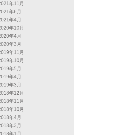
2021年11月
2021年6月
2021年4月
2020年10月
2020年4月
2020年3月
2019年11月
2019年10月
2019年5月
2019年4月
2019年3月
2018年12月
2018年11月
2018年10月
2018年4月
2018年3月
2018年1月