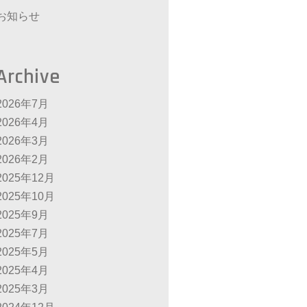
お知らせ
Archive
2026年7月
2026年4月
2026年3月
2026年2月
2025年12月
2025年10月
2025年9月
2025年7月
2025年5月
2025年4月
2025年3月