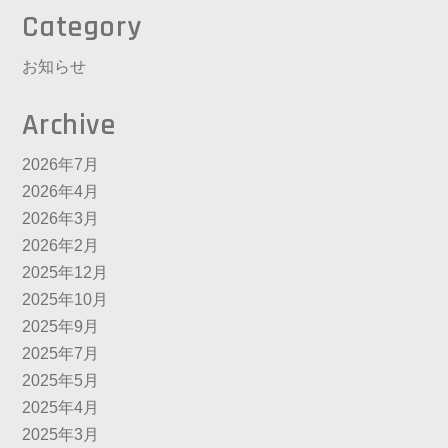
Category
お知らせ
Archive
2026年7月
2026年4月
2026年3月
2026年2月
2025年12月
2025年10月
2025年9月
2025年7月
2025年5月
2025年4月
2025年3月