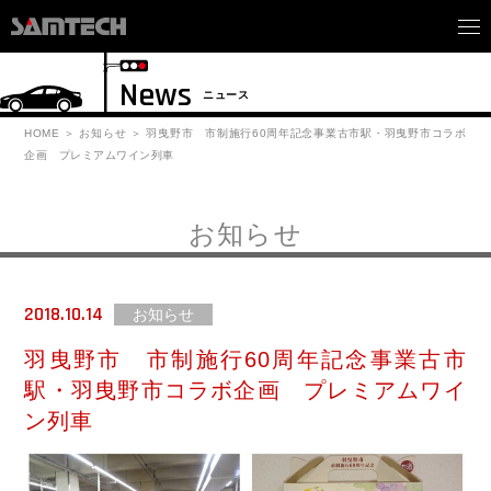
News
ニュース
HOME
お知らせ
羽曳野市 市制施行60周年記念事業古市駅・羽曳野市コラボ
企画 プレミアムワイン列車
お知らせ
2018.10.14
お知らせ
羽曳野市 市制施行60周年記念事業古市
駅・羽曳野市コラボ企画 プレミアムワイ
ン列車