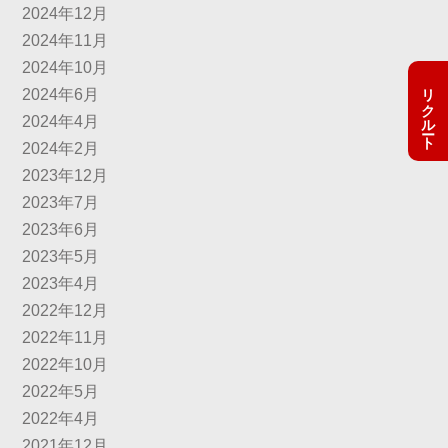
2024年12月
2024年11月
2024年10月
リクルート
2024年6月
2024年4月
2024年2月
2023年12月
2023年7月
2023年6月
2023年5月
2023年4月
2022年12月
2022年11月
2022年10月
2022年5月
2022年4月
2021年12月