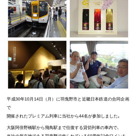
平成30年10月14日（月）に羽曳野市と近畿日本鉄道の合同企画
で
開催されたプレミアム列車に当社から44名が参加しました｡
大阪阿倍野橋駅から飛鳥駅まで往復する貸切列車の車内で､
当社の所在地である羽曳野で作られている60周年記念ワインを