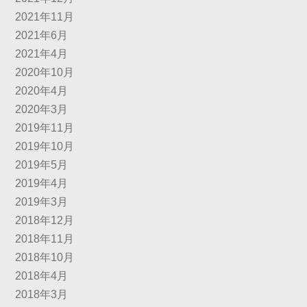
2021年11月
2021年6月
2021年4月
2020年10月
2020年4月
2020年3月
2019年11月
2019年10月
2019年5月
2019年4月
2019年3月
2018年12月
2018年11月
2018年10月
2018年4月
2018年3月