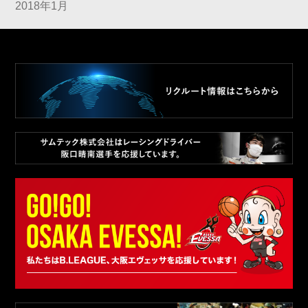
2018年1月