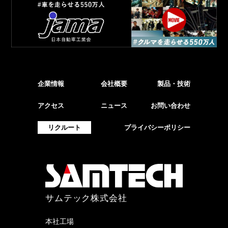
企業情報
会社概要
製品・技術
アクセス
ニュース
お問い合わせ
リクルート
プライバシーポリシー
サムテック株式会社
本社工場