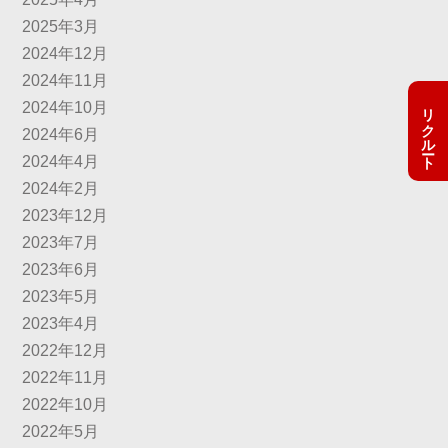
2025年3月
2024年12月
2024年11月
リクルート
2024年10月
2024年6月
2024年4月
2024年2月
2023年12月
2023年7月
2023年6月
2023年5月
2023年4月
2022年12月
2022年11月
2022年10月
2022年5月