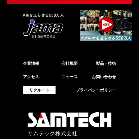
企業情報
会社概要
製品・技術
アクセス
ニュース
お問い合わせ
リクルート
プライバシーポリシー
サムテック株式会社