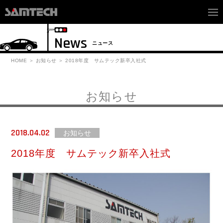
News
ニュース
HOME
お知らせ
2018年度 サムテック新卒入社式
お知らせ
2018.04.02
お知らせ
2018年度 サムテック新卒入社式