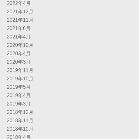
2022年4月
2021年12月
2021年11月
2021年6月
2021年4月
2020年10月
2020年4月
2020年3月
2019年11月
2019年10月
2019年5月
2019年4月
2019年3月
2018年12月
2018年11月
2018年10月
2018年4月