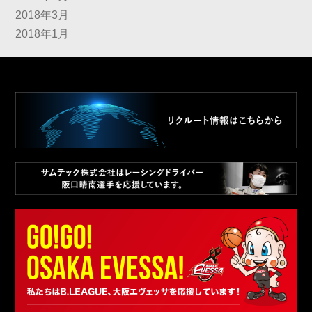
2018年3月
2018年1月