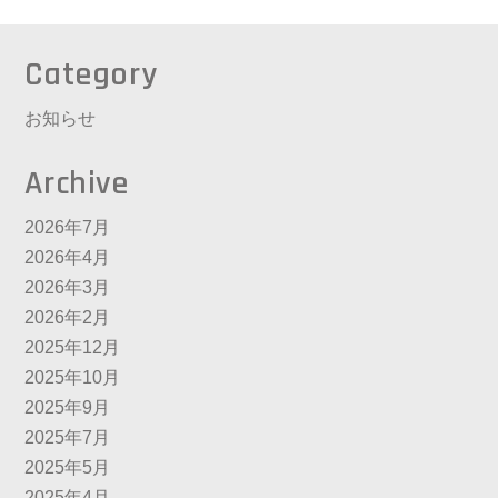
Category
お知らせ
Archive
2026年7月
2026年4月
2026年3月
2026年2月
2025年12月
2025年10月
2025年9月
2025年7月
2025年5月
2025年4月